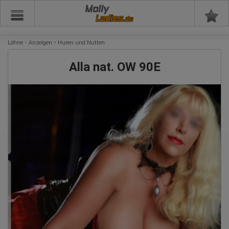
Molly
Löhne
Anzeigen
Huren und Nutten
Alla nat. OW 90E