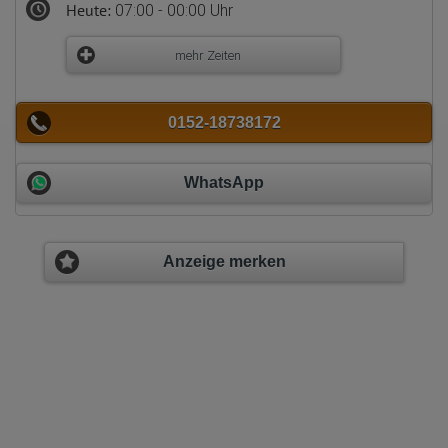
Heute:
07:00 - 00:00 Uhr
mehr Zeiten
0152-18738172
WhatsApp
Anzeige merken